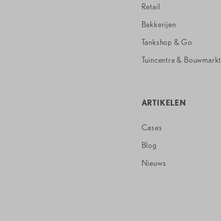
Retail
Bakkerijen
Tankshop & Go
Tuincentra & Bouwmark
ARTIKELEN
Cases
Blog
Nieuws