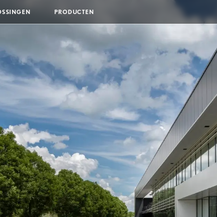
OSSINGEN
PRODUCTEN