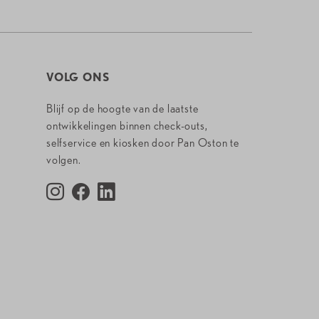
VOLG ONS
Blijf op de hoogte van de laatste
ontwikkelingen binnen check-outs,
selfservice en kiosken door Pan Oston te
volgen.