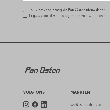
Ja, ik ontvang graag de Pan Oston nieuwsbrief
Ik ga akkoord met de algemene voorwaarden in 
VOLG ONS
MARKTEN
QSR & Foodservice