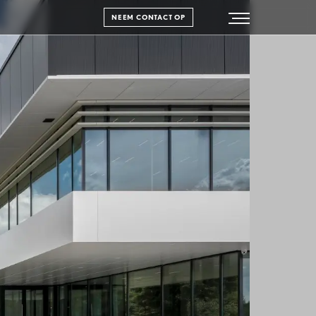
NEEM CONTACT OP