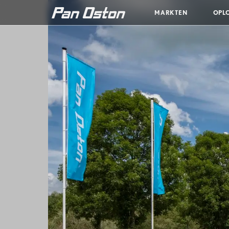
MARKTEN
OPL