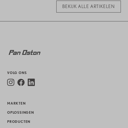
BEKIJK ALLE ARTIKELEN
VOLG ONS
MARKTEN
OPLOSSINGEN
PRODUCTEN