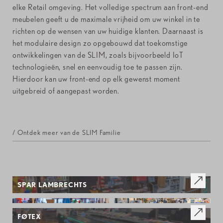
elke Retail omgeving. Het volledige spectrum aan front-end
meubelen geeft u de maximale vrijheid om uw winkel in te
richten op de wensen van uw huidige klanten. Daarnaast is
het modulaire design zo opgebouwd dat toekomstige
ontwikkelingen van de SLIM, zoals bijvoorbeeld IoT
technologieën, snel en eenvoudig toe te passen zijn.
Hierdoor kan uw front-end op elk gewenst moment
uitgebreid of aangepast worden.
/ Ontdek meer van de SLIM Familie
SPAR LAMBRECHTS
FØTEX