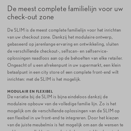
De meest complete familielijn voor uw
check-out zone
De SLIM is de meest complete familielijn voor het inrichten
van uw checkout zone. Dankzij het modulaire ontwerp,
gebaseerd op jarenlange ervaring en ontwikkeling, sluiten
de verschillende checkout-, selfscan- en selfservice-
oplossingen naadloos aan op de behoeften van elke retailer.
Ongeacht of u een afrekenpunt in uw supermarkt, een klein
betaalpunt in een city store of een complete front-end wilt
inrichten: met de SLIM is het mogelijk.
MODULAIR EN FLEXIBEL
De variatie bij de SLIM is bijna eindeloos dankzij de
modulaire opbouw van de volledige familie lijn. Zo is het
mogelijk om de verschillende oplossingen van de SLIM op
een flexibel in uw front-end te integreren. Door het kiezen
van de juiste meubelmix is het mogelijk om aan de wensen te