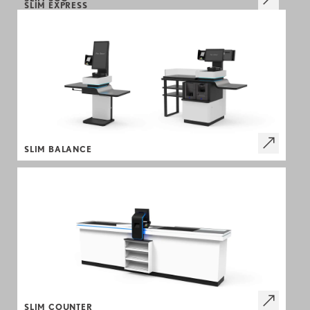
SLIM EXPRESS
SLIM BALANCE
SLIM COUNTER