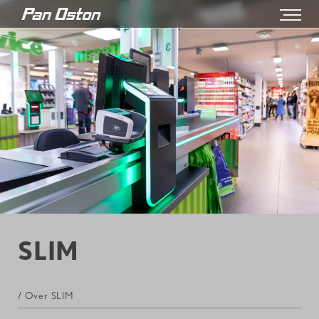
SLIM
/ Over SLIM