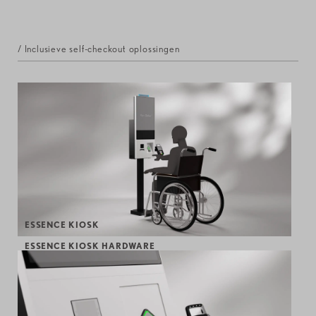
/ Inclusieve self-checkout oplossingen
ESSENCE KIOSK
ESSENCE KIOSK HARDWARE