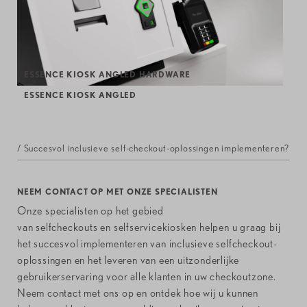
ESSENCE KIOSK ANGLED HARDWARE
ESSENCE KIOSK ANGLED
/ Succesvol inclusieve self-checkout-oplossingen implementeren?
NEEM CONTACT OP MET ONZE SPECIALISTEN
Onze specialisten op het gebied
van selfcheckouts en selfservicekiosken helpen u graag bij
het succesvol implementeren van inclusieve selfcheckout-
oplossingen en het leveren van een uitzonderlijke
gebruikerservaring voor alle klanten in uw checkoutzone.
Neem contact met ons op en ontdek hoe wij u kunnen