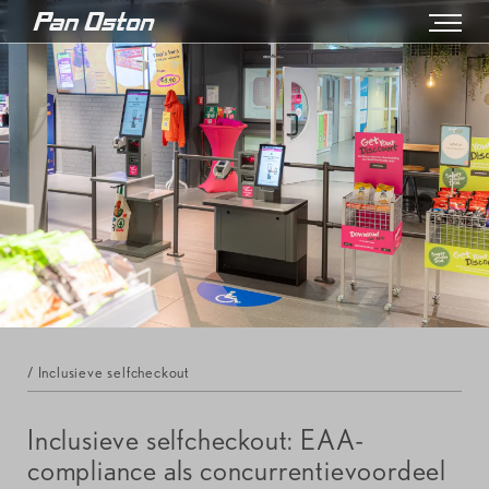
/ Inclusieve selfcheckout
Inclusieve selfcheckout: EAA-
compliance als concurrentievoordeel