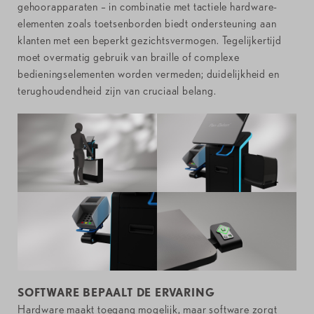
gehoorapparaten – in combinatie met tactiele hardware-
elementen zoals toetsenborden biedt ondersteuning aan
klanten met een beperkt gezichtsvermogen. Tegelijkertijd
moet overmatig gebruik van braille of complexe
bedieningselementen worden vermeden; duidelijkheid en
terughoudendheid zijn van cruciaal belang.
SOFTWARE BEPAALT DE ERVARING
Hardware maakt toegang mogelijk, maar software zorgt