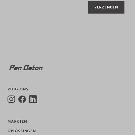
VERZENDEN
VOLG ONS
MARKTEN
OPLOSSINGEN