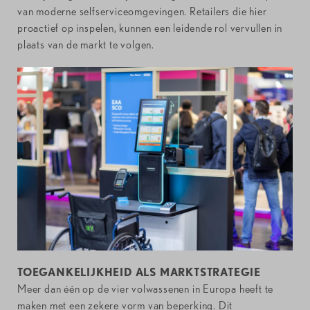
van moderne selfserviceomgevingen. Retailers die hier
proactief op inspelen, kunnen een leidende rol vervullen in
plaats van de markt te volgen.
TOEGANKELIJKHEID ALS MARKTSTRATEGIE
Meer dan één op de vier volwassenen in Europa heeft te
maken met een zekere vorm van beperking. Dit