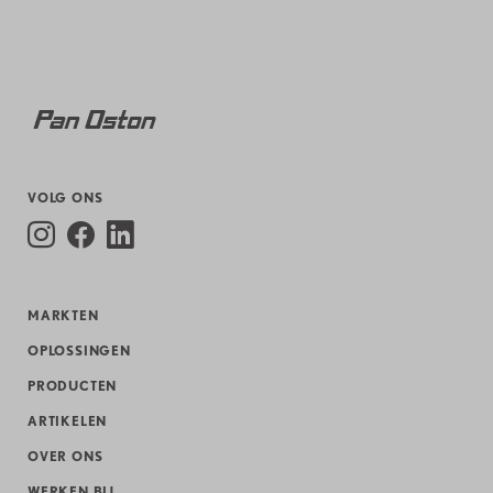
VOLG ONS
MARKTEN
OPLOSSINGEN
PRODUCTEN
ARTIKELEN
OVER ONS
WERKEN BIJ