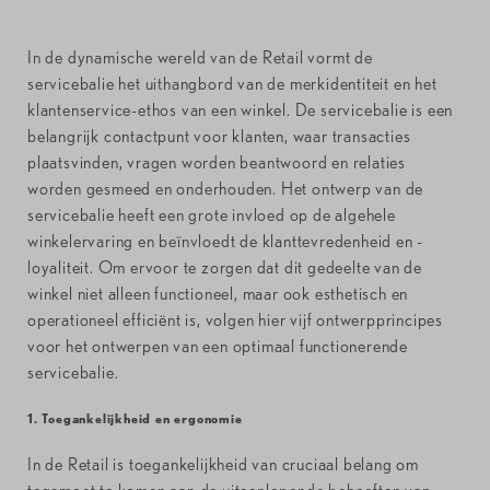
In de dynamische wereld van de Retail vormt de
servicebalie het uithangbord van de merkidentiteit en het
klantenservice-ethos van een winkel. De servicebalie is een
belangrijk contactpunt voor klanten, waar transacties
plaatsvinden, vragen worden beantwoord en relaties
worden gesmeed en onderhouden. Het ontwerp van de
servicebalie heeft een grote invloed op de algehele
winkelervaring en beïnvloedt de klanttevredenheid en -
loyaliteit. Om ervoor te zorgen dat dit gedeelte van de
winkel niet alleen functioneel, maar ook esthetisch en
operationeel efficiënt is, volgen hier vijf ontwerpprincipes
voor het ontwerpen van een optimaal functionerende
servicebalie.
1. Toegankelijkheid en ergonomie
In de Retail is toegankelijkheid van cruciaal belang om