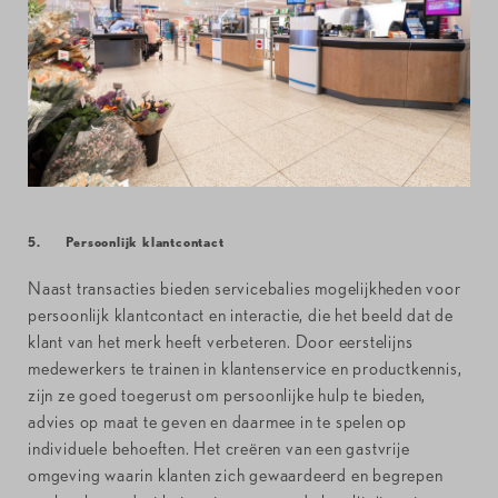
5. Persoonlijk klantcontact
Naast transacties bieden servicebalies mogelijkheden voor
persoonlijk klantcontact en interactie, die het beeld dat de
klant van het merk heeft verbeteren. Door eerstelijns
medewerkers te trainen in klantenservice en productkennis,
zijn ze goed toegerust om persoonlijke hulp te bieden,
advies op maat te geven en daarmee in te spelen op
individuele behoeften. Het creëren van een gastvrije
omgeving waarin klanten zich gewaardeerd en begrepen