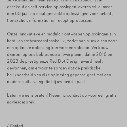
checkout en self-service oplossingen leveren wij al meer
dan 50 jaar op maat gemaakte oplossingen voor betaal-,
transactie-, informatie- en receptieprocessen.
Onze innovatieve en modulair ontworpen oplossingen zijn
hard- en softwareonafhankelijk, zodat aan al uw eisen voor
een optimale oplossing kan worden voldaan. Vertrouw
daarom op ons bekroonde ontwerpteam, dat in 2018 en
2023 de prestigieuze Red Dot Design award heeft
gewonnen, om ervoor te zorgen dat de praktische
bruikbaarheid van elke oplossing gepaard gaat met een
moderne uitstraling die bij uw bedrijf past.
Laten we eens praten! Neem nu contact op voor een gratis
adviesgesprek.
/ Contact