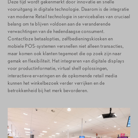
Deze tijd wordt gekenmerkt door innovatie en snelle
vooruitgang in digitale technologie. Daarom is de integratie
van moderne Retail technologie in servicebalies van cruciaal
belang om te blijven voldoen aan de veranderende
verwachtingen van de hedendaagse consument.
Contactloze betaalopties, zelfbedieningskiosken en
mobiele POS-systemen versnellen niet alleen transacties,
maar komen ook klanten tegemoet die op zoek zijn naar
gemak en flexibiliteit. Het integreren van digitale displays
voor productinformatie, virtual shelf oplossingen,
interactieve ervaringen en de opkomende retail media
kunnen het winkelbezoek verder verrijken en de
betrokkenheid bij het merk bevorderen.