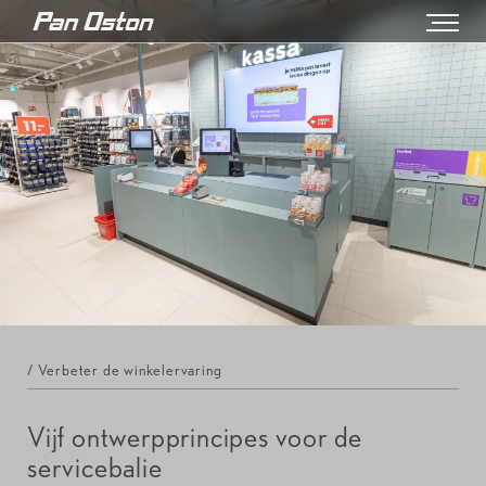
/ Verbeter de winkelervaring
Vijf ontwerpprincipes voor de
servicebalie