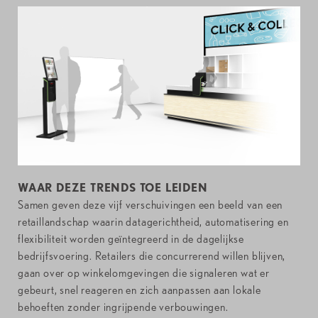
WAAR DEZE TRENDS TOE LEIDEN
Samen geven deze vijf verschuivingen een beeld van een
retaillandschap waarin datagerichtheid, automatisering en
flexibiliteit worden geïntegreerd in de dagelijkse
bedrijfsvoering. Retailers die concurrerend willen blijven,
gaan over op winkelomgevingen die signaleren wat er
gebeurt, snel reageren en zich aanpassen aan lokale
behoeften zonder ingrijpende verbouwingen.