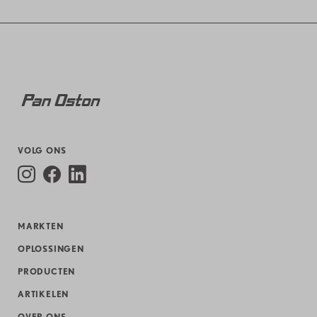
VOLG ONS
MARKTEN
OPLOSSINGEN
PRODUCTEN
ARTIKELEN
OVER ONS