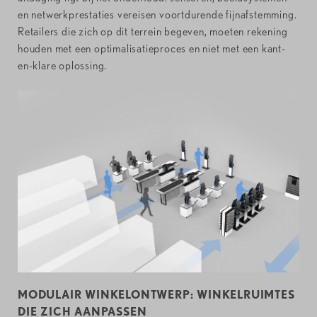
en netwerkprestaties vereisen voortdurende fijnafstemming.
Retailers die zich op dit terrein begeven, moeten rekening
houden met een optimalisatieproces en niet met een kant-
en-klare oplossing.
MODULAIR WINKELONTWERP: WINKELRUIMTES
DIE ZICH AANPASSEN