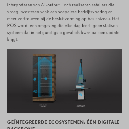
interpreteren van AI-output. Toch realiseren retailers die
vroeg investeren vaak een soepelere bedrijfsvoering en
meer vertrouwen bij de besluitvorming op basisniveau. Het
POS wordt een omgeving die elke dag leert, geen statisch
systeem dat in het gunstigste geval elk kwartaal een update
krijgt.
GEÏNTEGREERDE ECOSYSTEMEN: ÉÉN DIGITALE