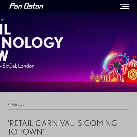
/ Nieuws
‘RETAIL CARNIVAL IS COMING
TO TOWN’