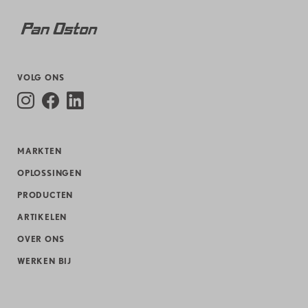
VOLG ONS
MARKTEN
OPLOSSINGEN
PRODUCTEN
ARTIKELEN
OVER ONS
WERKEN BIJ