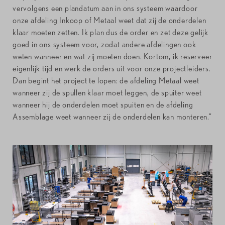
vervolgens een plandatum aan in ons systeem waardoor
onze afdeling Inkoop of Metaal weet dat zij de onderdelen
klaar moeten zetten. Ik plan dus de order en zet deze gelijk
goed in ons systeem voor, zodat andere afdelingen ook
weten wanneer en wat zij moeten doen. Kortom, ik reserveer
eigenlijk tijd en werk de orders uit voor onze projectleiders.
Dan begint het project te lopen: de afdeling Metaal weet
wanneer zij de spullen klaar moet leggen, de spuiter weet
wanneer hij de onderdelen moet spuiten en de afdeling
Assemblage weet wanneer zij de onderdelen kan monteren.”