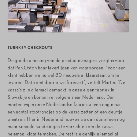
TURNKEY CHECKOUTS
De goede planning van de productmanagers zorgt ervoor
dat Pan Oston haar levertijden kan waarborgen. “Voor een
klant hebben we nu wel 80 meubels al klaarstaan om te
leveren. Dat komt door onze forecast”, vertelt Martin. “De
kassa’s zijn allemaal gemaakt in onze eigen fabriek in
Slowakije en komen vervolgens naar Nederland. Dan
moeten wij in onze Nederlandse fabriek alleen nog maar
een aantal stootrandjes op de kassa zetten of een deurtje
plaatsen. Hier in Nederland hoeven we dan dus alleen nog
maar simpele handelingen te verrichten om de kassa
helemaal klaar te maken. De rest is eigenlijk allemaal al