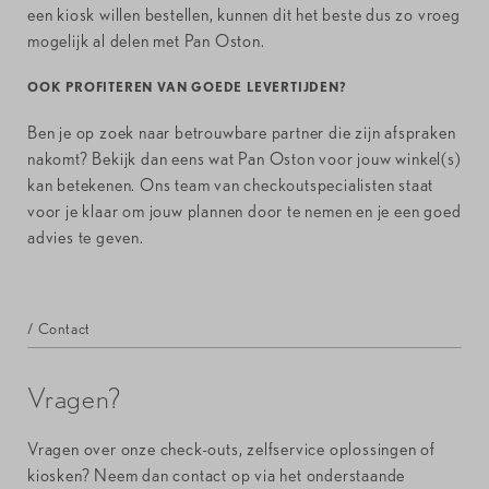
een kiosk willen bestellen, kunnen dit het beste dus zo vroeg
mogelijk al delen met Pan Oston.
OOK PROFITEREN VAN GOEDE LEVERTIJDEN?
Ben je op zoek naar betrouwbare partner die zijn afspraken
nakomt? Bekijk dan eens wat Pan Oston voor jouw winkel(s)
kan betekenen. Ons team van checkoutspecialisten staat
voor je klaar om jouw plannen door te nemen en je een goed
advies te geven.
/ Contact
Vragen?
Vragen over onze check-outs, zelfservice oplossingen of
kiosken? Neem dan contact op via het onderstaande