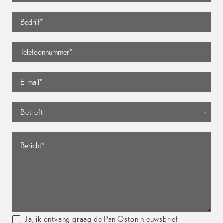
Betreft
Ja, ik ontvang graag de Pan Oston nieuwsbrief