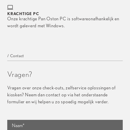
KRACHTIGE PC
Onze krachtige Pan Oston PC is softwareonafhankelijk en
wordt geleverd met Windows.
/ Contact
Vragen?
Vragen over onze check-outs, zelfservice oplossingen of
kiosken? Neem dan contact op via het onderstaande
formulier en wij helpen u zo spoedig mogelijk verder.