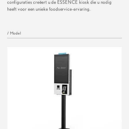
configuraties creëert u de ESSENCE kiosk die u nodig
heeft voor een unieke foodservice-ervaring.
/ Model