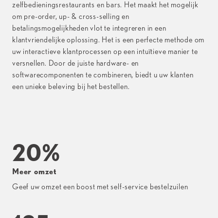
zelfbedieningsrestaurants en bars. Het maakt het mogelijk
om pre-order, up- & cross-selling en
betalingsmogelijkheden vlot te integreren in een
klantvriendelijke oplossing. Het is een perfecte methode om
uw interactieve klantprocessen op een intuïtieve manier te
versnellen. Door de juiste hardware- en
softwarecomponenten te combineren, biedt u uw klanten
een unieke beleving bij het bestellen.
20
%
Meer omzet
Geef uw omzet een boost met self-service bestelzuilen