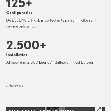
125
+
Configuraties
De ESSENCE Kiosk is perfect in te passen in elke self-
service oplossing
2.500
+
Installaties
Al meer dan 2.500 keer geïnstalleerd in heel Europa
/ Hardware