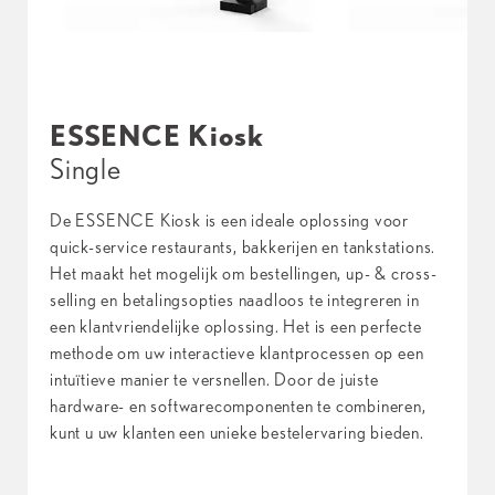
ESSENCE Kiosk
Single
De ESSENCE Kiosk is een ideale oplossing voor
quick-service restaurants, bakkerijen en tankstations.
Het maakt het mogelijk om bestellingen, up- & cross-
selling en betalingsopties naadloos te integreren in
een klantvriendelijke oplossing. Het is een perfecte
methode om uw interactieve klantprocessen op een
intuïtieve manier te versnellen. Door de juiste
hardware- en softwarecomponenten te combineren,
kunt u uw klanten een unieke bestelervaring bieden.