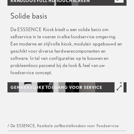
RANDLOOS FULL HD-TOUCHSCREEN
Solide basis
De ESSSENCE Kiosk biedt u een solide basis om
selfservice in te voeren in elke foodservice omgeving.
Een moderne en stijlvolle kiosk, modulair opgebouwd en
geschikt voor diverse hardwarecomponenten en
software. In tal van configuraties op te bouwen en
probleemloos passend bij de look & feel van uw
foodservice concept.
GEMAKKELIJKE TOEGANG VOOR SERVICE
/ De ESSENCE, flexibele zelfbestelkiosken voor Foodservice