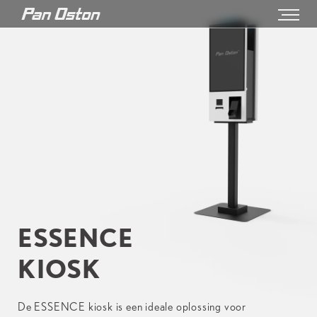
ESSENCE
KIOSK
De ESSENCE kiosk is een ideale oplossing voor