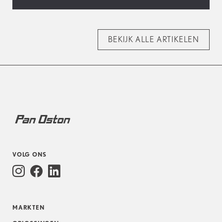
BEKIJK ALLE ARTIKELEN
VOLG ONS
MARKTEN