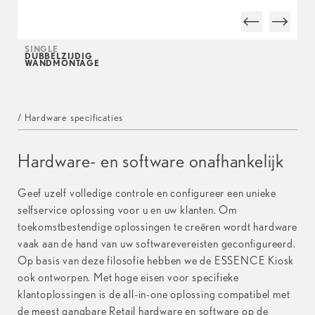
SINGLE
DUBBELZIJDIG
WANDMONTAGE
/ Hardware specificaties
Hardware- en software onafhankelijk
Geef uzelf volledige controle en configureer een unieke
selfservice oplossing voor u en uw klanten. Om
toekomstbestendige oplossingen te creëren wordt hardware
vaak aan de hand van uw softwarevereisten geconfigureerd.
Op basis van deze filosofie hebben we de ESSENCE Kiosk
ook ontworpen. Met hoge eisen voor specifieke
klantoplossingen is de all-in-one oplossing compatibel met
de meest gangbare Retail hardware en software op de