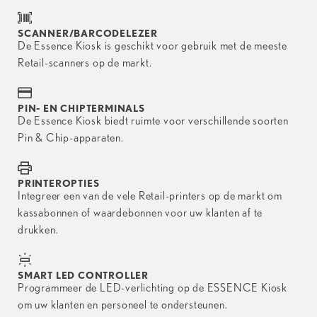
SCANNER/BARCODELEZER
De Essence Kiosk is geschikt voor gebruik met de meeste
Retail-scanners op de markt.
PIN- EN CHIPTERMINALS
De Essence Kiosk biedt ruimte voor verschillende soorten
Pin & Chip-apparaten.
PRINTEROPTIES
Integreer een van de vele Retail-printers op de markt om
kassabonnen of waardebonnen voor uw klanten af te
drukken.
SMART LED CONTROLLER
Programmeer de LED-verlichting op de ESSENCE Kiosk
om uw klanten en personeel te ondersteunen.