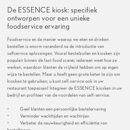
De ESSENCE kiosk: specifiek
ontworpen voor een unieke
foodservice ervaring
Foodservice en de manier waarop we eten en drinken
bestellen is enorm veranderd na de introductie van
selfservice oplossingen. Vooral bestelzuilen en kiosken zijn
populair binnen de fast-food scene; iedereen weet hoe ze
werken, waardoor klanten de vrijheid hebben om op eigen
wijze te bestellen. Maar u hoeft geen grote keten te zijn om
kiosken te gebruiken; u kunt self-service ook in uw
restaurant toepassen! Integreer de ESSENCE kiosken in uw
bedrijf en profiteer van de voordelen van self-service.
• Geef klanten een persoonlijke bestelervaring
• Verminder wachttijden en wachtrijen
• Verbeter de nauwkeurigheid en efficiëntie van
bestellingen