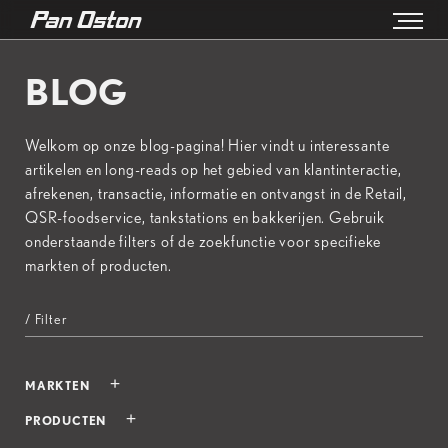
BLOG
Welkom op onze blog-pagina! Hier vindt u interessante
artikelen en long-reads op het gebied van klantinteractie,
afrekenen, transactie, informatie en ontvangst in de Retail,
QSR-foodservice, tankstations en bakkerijen. Gebruik
onderstaande filters of de zoekfunctie voor specifieke
markten of producten.
/ Filter
MARKTEN
PRODUCTEN