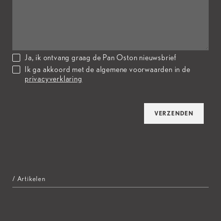
Ja, ik ontvang graag de Pan Oston nieuwsbrief
Ik ga akkoord met de algemene voorwaarden in de
privacyverklaring
VERZENDEN
/ Artikelen